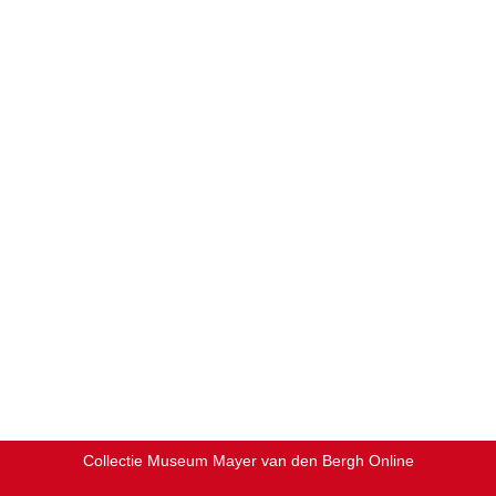
Collectie Museum Mayer van den Bergh Online