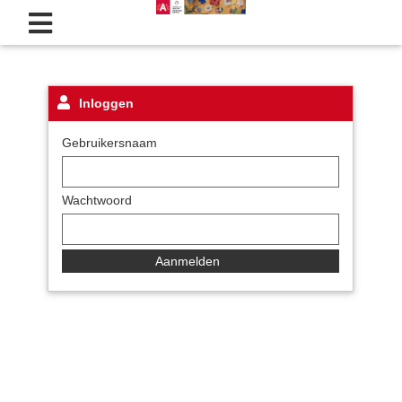
Inloggen
Gebruikersnaam
Wachtwoord
Aanmelden